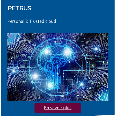
PETRUS
Personal & Trusted cloud
En savoir plus