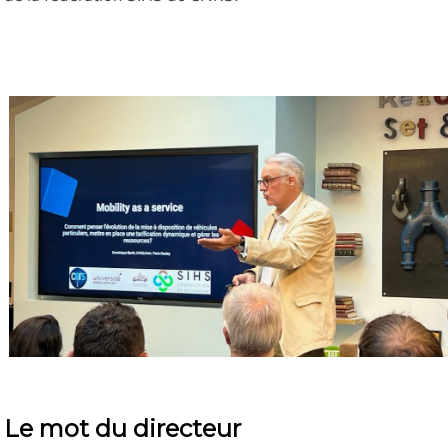
Le mot du directeur