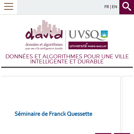
FR
EN
DONNÉES ET ALGORITHMES POUR UNE VILLE
INTELLIGENTE ET DURABLE
Séminaire de Nicoleta Preda