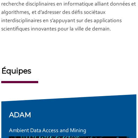
recherche disciplinaires en informatique alliant données et
algorithmes, et d’adresser des défis sociétaux
interdisciplinaires en s’appuyant sur des applications
scientifiques innovantes pour la ville de demain.
Équipes
ADAM
Ambient Data Access and Mining