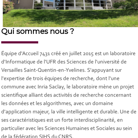
Qui sommes nous ?
Équipe d'Accueil 7431 créé en juillet 2015 est un laboratoire
d'Informatique de l'UFR des Sciences de l'université de
Versailles Saint-Quentin-en-Yvelines. S'appuyant sur
l'expertise de trois équipes de recherche, dont l'une
commune avec Inria Saclay, le laboratoire mène un projet
scientifique alliant des activités de recherche concernant
les données et les algorithmes, avec un domaine
d'application majeur, la ville intelligente et durable. Une de
ses caractéristiques est un forte interdisciplinarité, en
particulier avec les Sciences Humaines et Sociales au sein
de la fédération SIHS du CNRS.