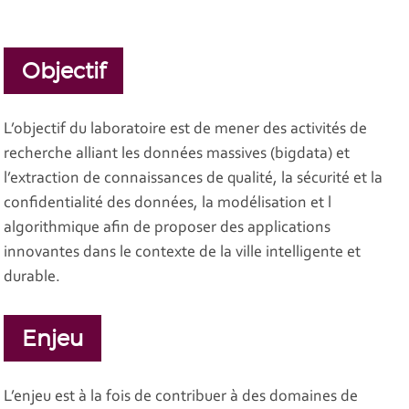
Objectif
L’objectif du laboratoire est de mener des activités de
recherche alliant les données massives (bigdata) et
l’extraction de connaissances de qualité, la sécurité et la
confidentialité des données, la modélisation et l
algorithmique afin de proposer des applications
innovantes dans le contexte de la ville intelligente et
durable.
Enjeu
L’enjeu est à la fois de contribuer à des domaines de