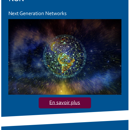
Next Generation Networks
En savoir plus