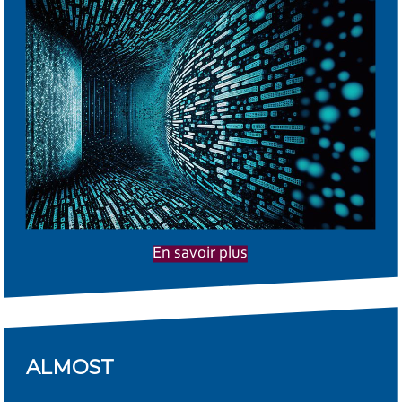
En savoir plus
ALMOST