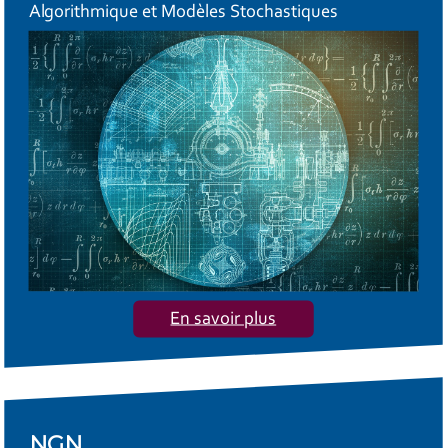
Algorithmique et Modèles Stochastiques
En savoir plus
NGN