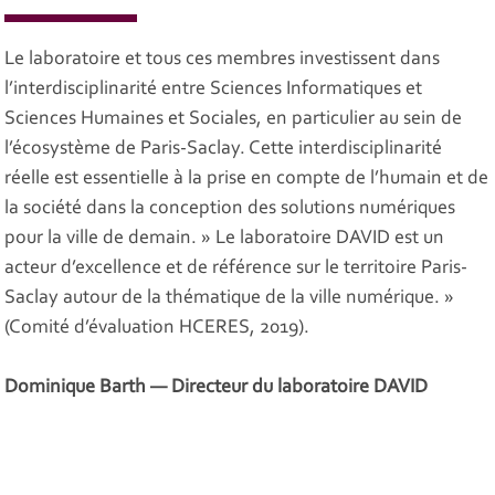
Le laboratoire et tous ces membres investissent dans
l’interdisciplinarité entre Sciences Informatiques et
Sciences Humaines et Sociales, en particulier au sein de
l’écosystème de Paris-Saclay. Cette interdisciplinarité
réelle est essentielle à la prise en compte de l’humain et de
la société dans la conception des solutions numériques
pour la ville de demain. » Le laboratoire DAVID est un
acteur d’excellence et de référence sur le territoire Paris-
Saclay autour de la thématique de la ville numérique. »
(Comité d’évaluation HCERES, 2019).
Dominique Barth — Directeur du laboratoire DAVID