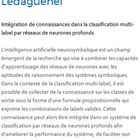
Ledaguenel
Intégration de connaissances dans la classification multi-
label par réseaux de neurones profonds
L'intelligence artificielle neurosymbolique est un champ
émergent de la recherche qui vise à combiner les capacités
d'apprentissage des réseaux de neurones avec les
aptitudes de raisonnement des systèmes symboliques.
Dans le contexte de la classification multi-label, il est
possible de collecter de la connaissance sur les classes de
sortie sous la forme d'une formule propositionnelle qui
exprime les combinaisons de labels valides. Cette
connaissance peut alors être intégrée dans un système de
classification par réseaux de neurones profonds afin
d'améliorer la performance du système, de faciliter son