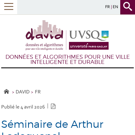
FR
EN
DONNÉES ET ALGORITHMES POUR UNE VILLE
INTELLIGENTE ET DURABLE
DAVID
FR
Version PDF
Publié le 4 avril 2026
Séminaire de Arthur