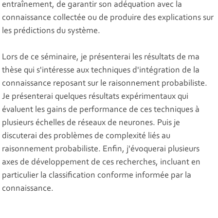
entraînement, de garantir son adéquation avec la
connaissance collectée ou de produire des explications sur
les prédictions du système.
Lors de ce séminaire, je présenterai les résultats de ma
thèse qui s'intéresse aux techniques d'intégration de la
connaissance reposant sur le raisonnement probabiliste.
Je présenterai quelques résultats expérimentaux qui
évaluent les gains de performance de ces techniques à
plusieurs échelles de réseaux de neurones. Puis je
discuterai des problèmes de complexité liés au
raisonnement probabiliste. Enfin, j'évoquerai plusieurs
axes de développement de ces recherches, incluant en
particulier la classification conforme informée par la
connaissance.