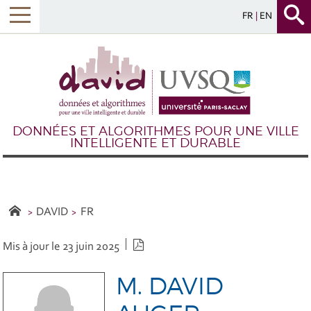
FR
EN
DONNÉES ET ALGORITHMES POUR UNE VILLE
INTELLIGENTE ET DURABLE
DAVID
FR
Version PDF
Mis à jour le 23 juin 2025
M. DAVID