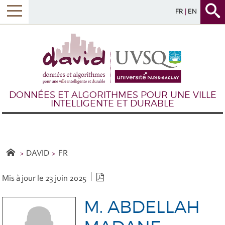
FR
EN
DONNÉES ET ALGORITHMES POUR UNE VILLE
INTELLIGENTE ET DURABLE
DAVID
FR
Version PDF
Mis à jour le 23 juin 2025
M. ABDELLAH